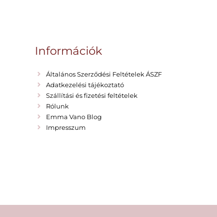
Információk
Általános Szerződési Feltételek ÁSZF
Adatkezelési tájékoztató
Szállítási és fizetési feltételek
Rólunk
Emma Vano Blog
Impresszum