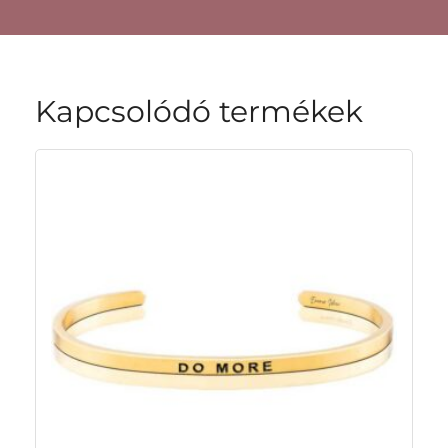
Kapcsolódó termékek