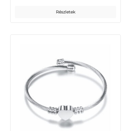
Részletek