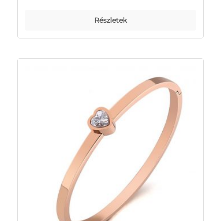
Részletek