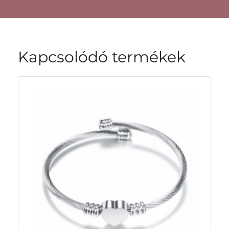
Kapcsolódó termékek