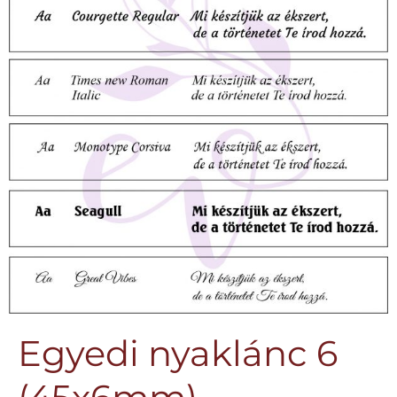
Egyedi nyaklánc 6