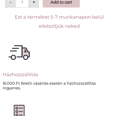
-
+
Add to cart
Ezt a terméket 5-7 munkanapon belül
elkészítjük neked
Házhozszállítás
16.000 Ft feletti vásárlás esetén a házhozszállítás
ingyenes.