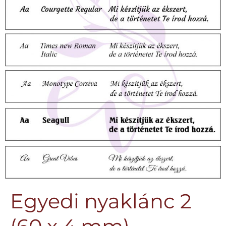
Egyedi nyaklánc 2