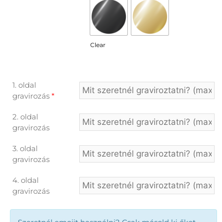
Clear
1. oldal
gravirozás
*
2. oldal
gravirozás
3. oldal
gravirozás
4. oldal
gravirozás