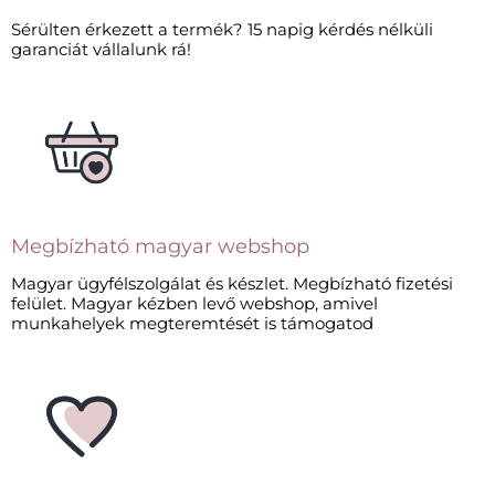
Sérülten érkezett a termék? 15 napig kérdés nélküli
garanciát vállalunk rá!
Megbízható magyar webshop
Magyar ügyfélszolgálat és készlet. Megbízható fizetési
felület. Magyar kézben levő webshop, amivel
munkahelyek megteremtését is támogatod​