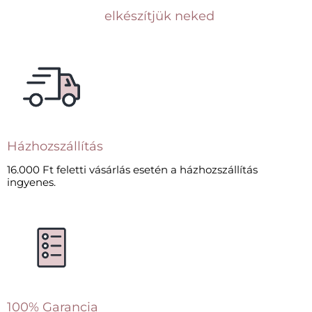
elkészítjük neked
Házhozszállítás
16.000 Ft feletti vásárlás esetén a házhozszállítás
ingyenes.
100% Garancia