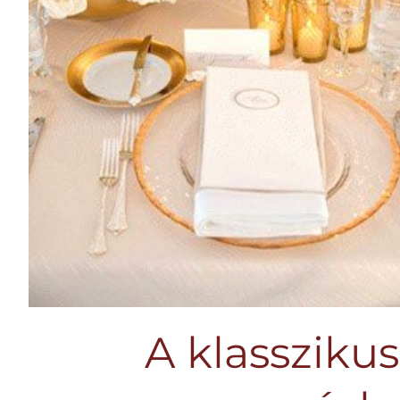
A klasszikus