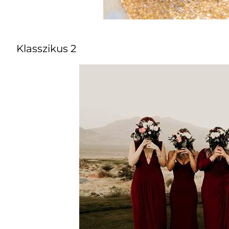
Klasszikus 2