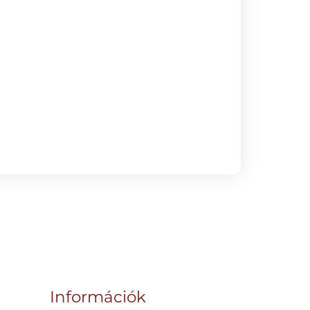
Információk