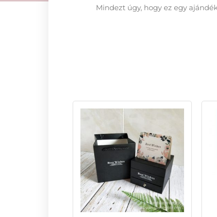
Mindezt úgy, hogy ez egy ajándé