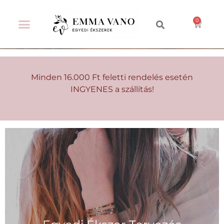
Minden 16.000 Ft feletti rendelés esetén
INGYENES a szállítás!