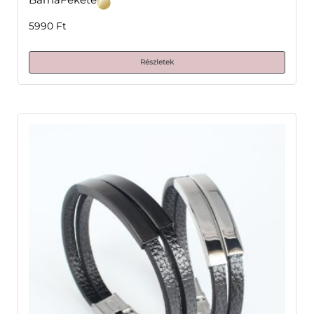
5990
Ft
Részletek