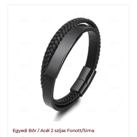
Egyedi Bőr / Acél 2 szíjas Fonott/Sima