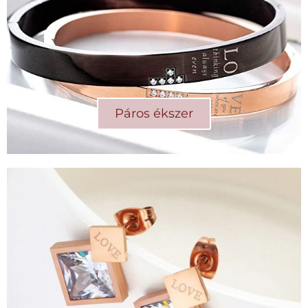
Páros ékszer