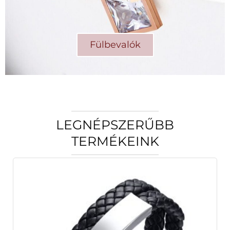
Fülbevalók
LEGNÉPSZERŰBB
TERMÉKEINK